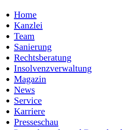
Home
Kanzlei
Team
Sanierung
Rechtsberatung
Insolvenzverwaltung
Magazin
News
Service
Karriere
Presseschau