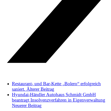
Restaurant- und Bar-Kette „Bolero“ erfolgreich
saniert.
Älterer Beitrag
Hyundai-Händler Autohaus Schmidt GmbH
beantragt Insolvenzverfahren in Eigenverwaltung
Neuerer Beitrag