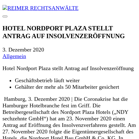
HOTEL NORDPORT PLAZA STELLT
ANTRAG AUF INSOLVENZERÖFFNUNG
3. Dezember 2020
Allgemein
Hotel Nordport Plaza stellt Antrag auf Insolvenzeröffnung
Geschäftsbetrieb läuft weiter
Gehälter der mehr als 50 Mitarbeiter gesichert
Hamburg, 3. Dezember 2020 | Die Coronakrise hat die
Hamburger Hotelbranche fest im Griff. Die
Betreibergesellschaft des Nordport Plaza Hotels („NDY
sechzehnte GmbH“) hat am 23. November 2020 einen
Antrag auf Eröffnung des Insolvenzverfahrens gestellt. Am
27. November 2020 folgte die Eigentümergesellschaft des
Hotels, die Nordport Hotel Bau GmbH & Co. KG. In