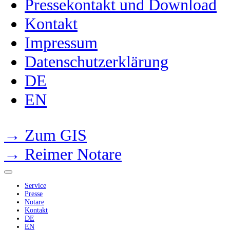
Pressekontakt und Download
Kontakt
Impressum
Datenschutzerklärung
DE
EN
→ Zum GIS
→ Reimer Notare
Service
Presse
Notare
Kontakt
DE
EN