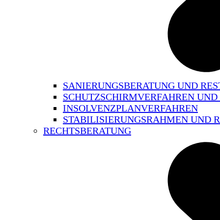
SANIERUNGSBERATUNG UND RE
SCHUTZSCHIRMVERFAHREN UND
INSOLVENZPLANVERFAHREN
STABILISIERUNGSRAHMEN UND
RECHTSBERATUNG