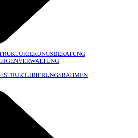
STRUKTURIERUNGSBERATUNG
 EIGENVERWALTUNG
 RESTRUKTURIERUNGSRAHMEN