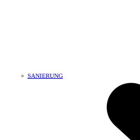
SANIERUNG