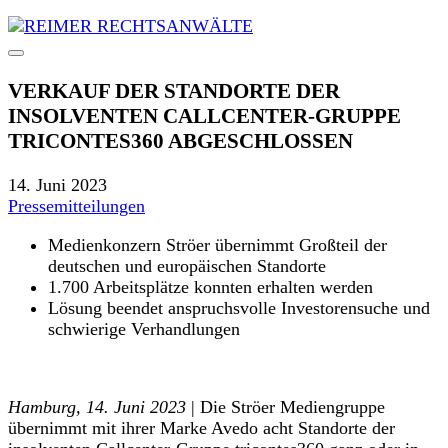
VERKAUF DER STANDORTE DER
INSOLVENTEN CALLCENTER-GRUPPE
TRICONTES360 ABGESCHLOSSEN
14. Juni 2023
Pressemitteilungen
Medienkonzern Ströer übernimmt Großteil der
deutschen und europäischen Standorte
1.700 Arbeitsplätze konnten erhalten werden
Lösung beendet anspruchsvolle Investorensuche und
schwierige Verhandlungen
Hamburg, 14. Juni 2023
| Die Ströer Mediengruppe
übernimmt mit ihrer Marke Avedo acht Standorte der