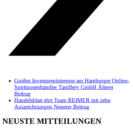
Großes Investoreninteresse am Hamburger Online-
Spirituosenhändler Tastillery GmbH
Älterer
Beitrag
Handelsblatt ehrt Team REIMER mit zehn
Auszeichnungen
Neuerer Beitrag
NEUSTE MITTEILUNGEN