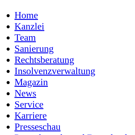
Home
Kanzlei
Team
Sanierung
Rechtsberatung
Insolvenzverwaltung
Magazin
News
Service
Karriere
Presseschau