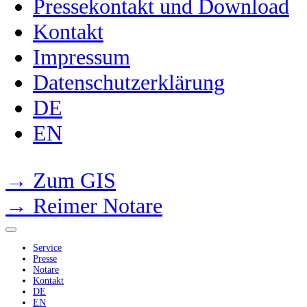
Pressekontakt und Download
Kontakt
Impressum
Datenschutzerklärung
DE
EN
→ Zum GIS
→ Reimer Notare
Service
Presse
Notare
Kontakt
DE
EN