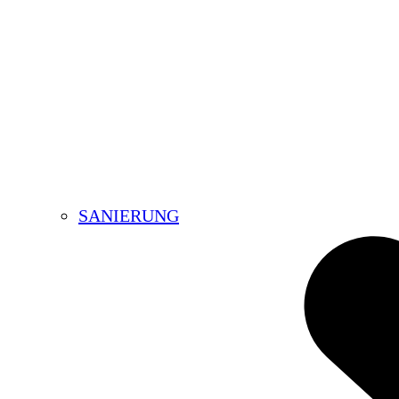
SANIERUNG