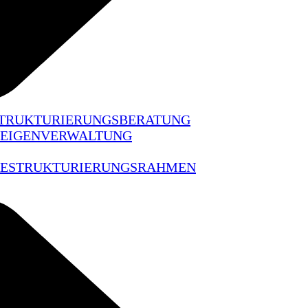
STRUKTURIERUNGSBERATUNG
 EIGENVERWALTUNG
 RESTRUKTURIERUNGSRAHMEN