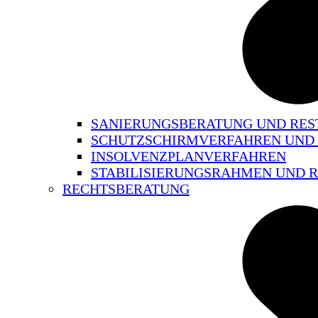
SANIERUNGSBERATUNG UND RE
SCHUTZSCHIRMVERFAHREN UND
INSOLVENZPLANVERFAHREN
STABILISIERUNGSRAHMEN UND
RECHTSBERATUNG