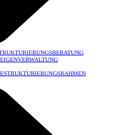
STRUKTURIERUNGSBERATUNG
 EIGENVERWALTUNG
 RESTRUKTURIERUNGSRAHMEN