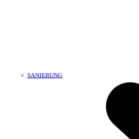
SANIERUNG