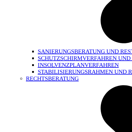
SANIERUNGSBERATUNG UND RE
SCHUTZSCHIRMVERFAHREN UND
INSOLVENZPLANVERFAHREN
STABILISIERUNGSRAHMEN UND
RECHTSBERATUNG