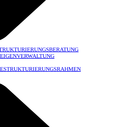
STRUKTURIERUNGSBERATUNG
 EIGENVERWALTUNG
 RESTRUKTURIERUNGSRAHMEN