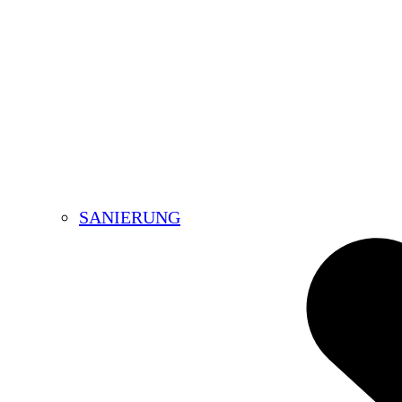
SANIERUNG