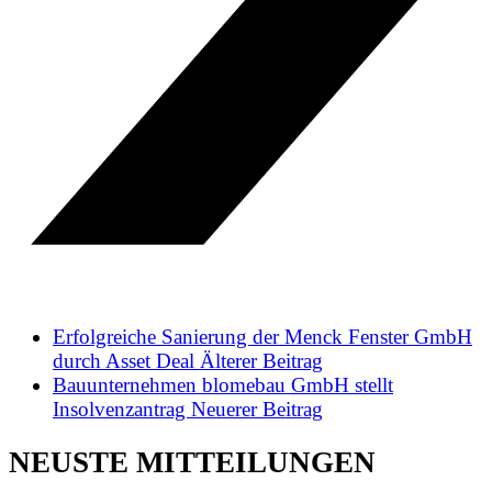
Erfolgreiche Sanierung der Menck Fenster GmbH
durch Asset Deal
Älterer Beitrag
Bauunternehmen blomebau GmbH stellt
Insolvenzantrag
Neuerer Beitrag
NEUSTE MITTEILUNGEN