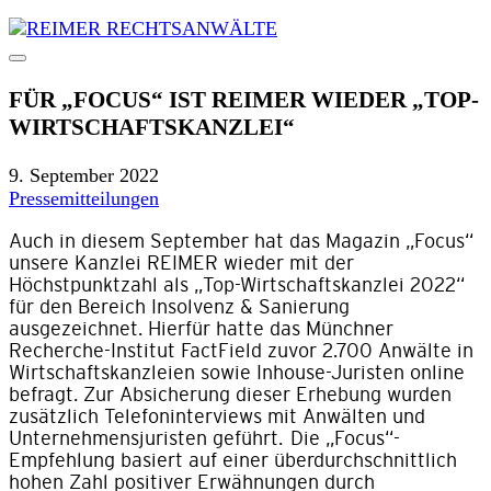
FÜR „FOCUS“ IST REIMER WIEDER „TOP-
WIRTSCHAFTSKANZLEI“
9. September 2022
Pressemitteilungen
Auch in diesem September hat das Magazin „Focus“
unsere Kanzlei REIMER wieder mit der
Höchstpunktzahl als „Top-Wirtschaftskanzlei 2022“
für den Bereich Insolvenz & Sanierung
ausgezeichnet. Hierfür hatte das Münchner
Recherche-Institut FactField zuvor 2.700 Anwälte in
Wirtschaftskanzleien sowie Inhouse-Juristen online
befragt. Zur Absicherung dieser Erhebung wurden
zusätzlich Telefoninterviews mit Anwälten und
Unternehmensjuristen geführt. Die „Focus“-
Empfehlung basiert auf einer überdurchschnittlich
hohen Zahl positiver Erwähnungen durch