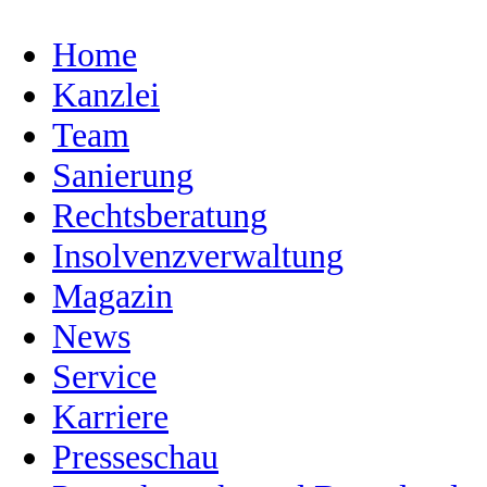
Home
Kanzlei
Team
Sanierung
Rechtsberatung
Insolvenzverwaltung
Magazin
News
Service
Karriere
Presseschau