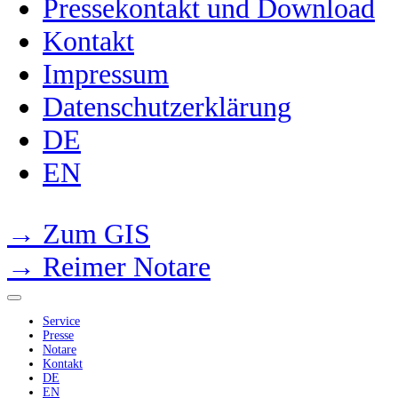
Pressekontakt und Download
Kontakt
Impressum
Datenschutzerklärung
DE
EN
→ Zum GIS
→ Reimer Notare
Service
Presse
Notare
Kontakt
DE
EN