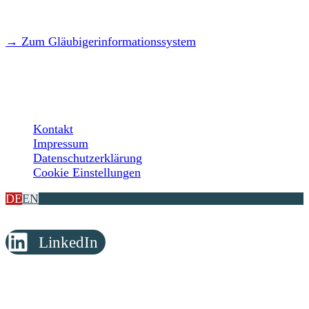
→ Zum Gläubigerinformationssystem
LEGAL
Kontakt
Impressum
Datenschutzerklärung
Cookie Einstellungen
DE
EN
LinkedIn