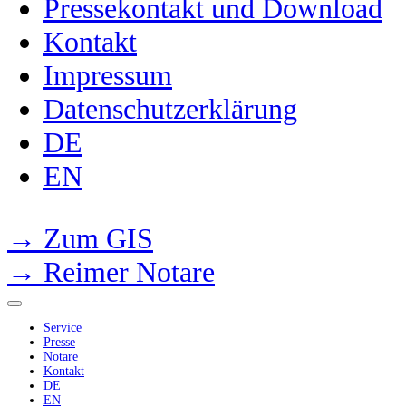
Pressekontakt und Download
Kontakt
Impressum
Datenschutzerklärung
DE
EN
→ Zum GIS
→ Reimer Notare
Service
Presse
Notare
Kontakt
DE
EN