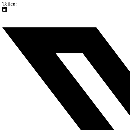
Teilen: