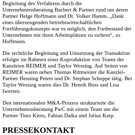
Begleitung des Verfahrens durch die
Unternehmensberatung Bachert & Partner rund um deren
Partner Helge Hoffmann und Dr. Volker Hamm. „Dank
eines überzeugenden betriebswirtschaftlichen
Fortführungskonzepts war es möglich, den Fortbestand der
Unternehmen mit ihren Arbeitsplätzen zu sichern“, so
Hoffmann.
Die rechtliche Begleitung und Umsetzung der Transaktion
erfolgte im Rahmen einer Koproduktion von Teams der
Kanzleien REIMER und Taylor Wessing. Auf Seiten von
REIMER waren neben Thomas Rittmeister die Kanzlei-
Partner Henning Peters und Dr. Stephan Schoppe tätig. Bei
Taylor Wessing waren dies Dr. Henrik Boss und Lisa
Iwersen.
Den internationalen M&A-Prozess strukturierte die
Unternehmensberatung PwC mit einem Team um die
Partner Timo Klees, Fabian Dalka und Julius Karp.
PRESSEKONTAKT