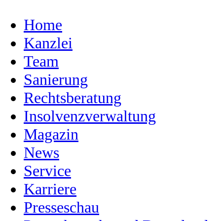
Home
Kanzlei
Team
Sanierung
Rechtsberatung
Insolvenzverwaltung
Magazin
News
Service
Karriere
Presseschau