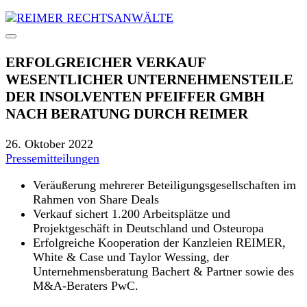
ERFOLGREICHER VERKAUF
WESENTLICHER UNTERNEHMENSTEILE
DER INSOLVENTEN PFEIFFER GMBH
NACH BERATUNG DURCH REIMER
26. Oktober 2022
Pressemitteilungen
Veräußerung mehrerer Beteiligungsgesellschaften im
Rahmen von Share Deals
Verkauf sichert 1.200 Arbeitsplätze und
Projektgeschäft in Deutschland und Osteuropa
Erfolgreiche Kooperation der Kanzleien REIMER,
White & Case und Taylor Wessing, der
Unternehmensberatung Bachert & Partner sowie des
M&A-Beraters PwC.