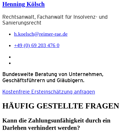
Henning Kölsch
Rechtsanwalt, Fachanwalt für Insolvenz- und
Sanierungsrecht
h.koelsch@reimer-rae.de
+49 (0) 69 203 476 0
Bundesweite Beratung von Unternehmen,
Geschäftsführern und Gläubigern.
Kostenfreie Ersteinschätzung anfragen
HÄUFIG GESTELLTE FRAGEN
Kann die Zahlungsunfähigkeit durch ein
Darlehen verhindert werden?