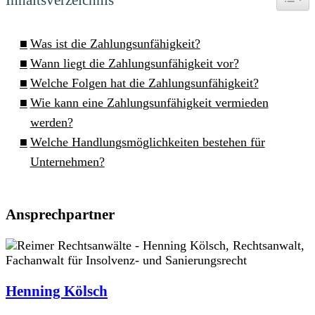
Was ist die Zahlungsunfähigkeit?
Wann liegt die Zahlungsunfähigkeit vor?
Welche Folgen hat die Zahlungsunfähigkeit?
Wie kann eine Zahlungsunfähigkeit vermieden
werden?
Welche Handlungsmöglichkeiten bestehen für
Unternehmen?
Ansprechpartner
Henning Kölsch