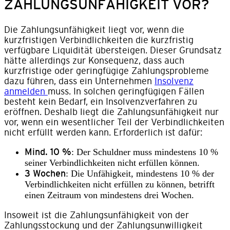
ZAHLUNGSUNFÄHIGKEIT VOR?
Die Zahlungsunfähigkeit liegt vor, wenn die
kurzfristigen Verbindlichkeiten die kurzfristig
verfügbare Liquidität übersteigen. Dieser Grundsatz
hätte allerdings zur Konsequenz, dass auch
kurzfristige oder geringfügige Zahlungsprobleme
dazu führen, dass ein Unternehmen
Insolvenz
anmelden
muss. In solchen geringfügigen Fällen
besteht kein Bedarf, ein Insolvenzverfahren zu
eröffnen. Deshalb liegt die Zahlungsunfähigkeit nur
vor, wenn ein wesentlicher Teil der Verbindlichkeiten
nicht erfüllt werden kann. Erforderlich ist dafür:
Mind. 10 %
: Der Schuldner muss mindestens 10 %
seiner Verbindlichkeiten nicht erfüllen können.
3 Wochen
: Die Unfähigkeit, mindestens 10 % der
Verbindlichkeiten nicht erfüllen zu können, betrifft
einen Zeitraum von mindestens drei Wochen.
Insoweit ist die Zahlungsunfähigkeit von der
Zahlungsstockung und der Zahlungsunwilligkeit