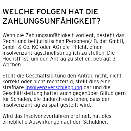
WELCHE FOLGEN HAT DIE
ZAHLUNGSUNFÄHIGKEIT?
Wenn die Zahlungsunfähigkeit vorliegt, besteht das
Recht und bei juristischen Personen(z.B. der GmbH,
GmbH & Co. KG oder AG) die Pflicht, einen
Insolvenzantragschnellstmöglich zu stellen. Die
Höchstfrist, um den Antrag zu stellen, beträgt 3
Wochen.
Stellt die Geschäftsleitung den Antrag nicht, nicht
korrekt oder nicht rechtzeitig, stellt dies eine
strafbare
Insolvenzverschleppung
dar und die
Geschäftsleitung haftet auch gegenüber Gläubigern
für Schäden, die dadurch entstehen, dass der
Insolvenzantrag zu spät gestellt wird.
Wird das Insolvenzverfahren eröffnet, hat dies
erhebliche Auswirkungen auf den Schuldner: