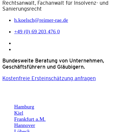
Rechtsanwalt, Fachanwalt für Insolvenz- und
Sanierungsrecht
h.koelsch@reimer-rae.de
+49 (0) 69 203 476 0
Bundesweite Beratung von Unternehmen,
Geschäftsführern und Gläubigern.
Kostenfreie Ersteinschätzung anfragen
STANDORTE
Hamburg
Kiel
Frankfurt a.M.
Hannover
Lübeck