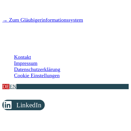
→ Zum Gläubigerinformationssystem
LEGAL
Kontakt
Impressum
Datenschutzerklärung
Cookie Einstellungen
DE
EN
LinkedIn