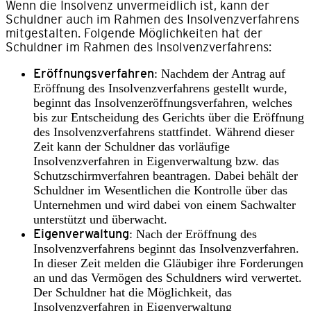
Wenn die Insolvenz unvermeidlich ist, kann der
Schuldner auch im Rahmen des Insolvenzverfahrens
mitgestalten. Folgende Möglichkeiten hat der
Schuldner im Rahmen des Insolvenzverfahrens:
Eröffnungsverfahren
: Nachdem der Antrag auf
Eröffnung des Insolvenzverfahrens gestellt wurde,
beginnt das Insolvenzeröffnungsverfahren, welches
bis zur Entscheidung des Gerichts über die Eröffnung
des Insolvenzverfahrens stattfindet. Während dieser
Zeit kann der Schuldner das vorläufige
Insolvenzverfahren in Eigenverwaltung bzw. das
Schutzschirmverfahren beantragen. Dabei behält der
Schuldner im Wesentlichen die Kontrolle über das
Unternehmen und wird dabei von einem Sachwalter
unterstützt und überwacht.
Eigenverwaltung
: Nach der Eröffnung des
Insolvenzverfahrens beginnt das Insolvenzverfahren.
In dieser Zeit melden die Gläubiger ihre Forderungen
an und das Vermögen des Schuldners wird verwertet.
Der Schuldner hat die Möglichkeit, das
Insolvenzverfahren in Eigenverwaltung