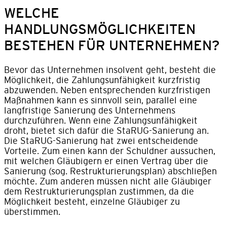
WELCHE
HANDLUNGSMÖGLICHKEITEN
BESTEHEN FÜR UNTERNEHMEN?
Bevor das Unternehmen insolvent geht, besteht die
Möglichkeit, die Zahlungsunfähigkeit kurzfristig
abzuwenden. Neben entsprechenden kurzfristigen
Maßnahmen kann es sinnvoll sein, parallel eine
langfristige Sanierung des Unternehmens
durchzuführen. Wenn eine Zahlungsunfähigkeit
droht, bietet sich dafür die StaRUG-Sanierung an.
Die StaRUG-Sanierung hat zwei entscheidende
Vorteile. Zum einen kann der Schuldner aussuchen,
mit welchen Gläubigern er einen Vertrag über die
Sanierung (sog. Restrukturierungsplan) abschließen
möchte. Zum anderen müssen nicht alle Gläubiger
dem Restrukturierungsplan zustimmen, da die
Möglichkeit besteht, einzelne Gläubiger zu
überstimmen.