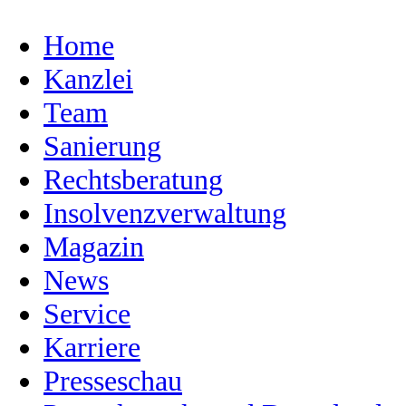
Home
Kanzlei
Team
Sanierung
Rechtsberatung
Insolvenzverwaltung
Magazin
News
Service
Karriere
Presseschau