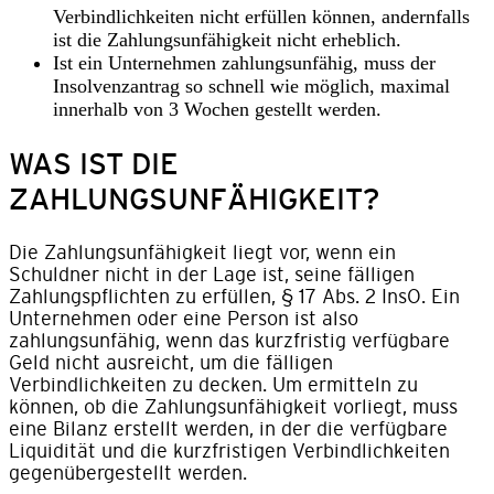
Verbindlichkeiten nicht erfüllen können, andernfalls
ist die Zahlungsunfähigkeit nicht erheblich.
Ist ein Unternehmen zahlungsunfähig, muss der
Insolvenzantrag so schnell wie möglich, maximal
innerhalb von 3 Wochen gestellt werden.
WAS IST DIE
ZAHLUNGSUNFÄHIGKEIT?
Die Zahlungsunfähigkeit liegt vor, wenn ein
Schuldner nicht in der Lage ist, seine fälligen
Zahlungspflichten zu erfüllen, § 17 Abs. 2 InsO. Ein
Unternehmen oder eine Person ist also
zahlungsunfähig, wenn das kurzfristig verfügbare
Geld nicht ausreicht, um die fälligen
Verbindlichkeiten zu decken. Um ermitteln zu
können, ob die Zahlungsunfähigkeit vorliegt, muss
eine Bilanz erstellt werden, in der die verfügbare
Liquidität und die kurzfristigen Verbindlichkeiten
gegenübergestellt werden.