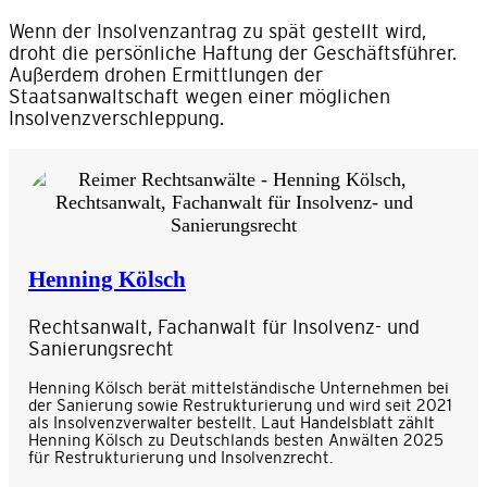
Wenn der Insolvenzantrag zu spät gestellt wird,
droht die persönliche Haftung der Geschäftsführer.
Außerdem drohen Ermittlungen der
Staatsanwaltschaft wegen einer möglichen
Insolvenzverschleppung.
Henning Kölsch
Rechtsanwalt, Fachanwalt für Insolvenz- und
Sanierungsrecht
Henning Kölsch berät mittelständische Unternehmen bei
der Sanierung sowie Restrukturierung und wird seit 2021
als Insolvenzverwalter bestellt. Laut Handelsblatt zählt
Henning Kölsch zu Deutschlands besten Anwälten 2025
für Restrukturierung und Insolvenzrecht.