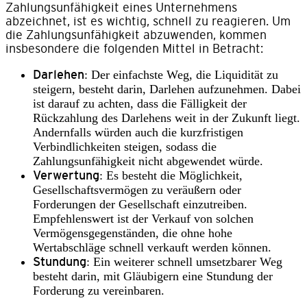
Zahlungsunfähigkeit eines Unternehmens
abzeichnet, ist es wichtig, schnell zu reagieren. Um
die Zahlungsunfähigkeit abzuwenden, kommen
insbesondere die folgenden Mittel in Betracht:
Darlehen
: Der einfachste Weg, die Liquidität zu
steigern, besteht darin, Darlehen aufzunehmen. Dabei
ist darauf zu achten, dass die Fälligkeit der
Rückzahlung des Darlehens weit in der Zukunft liegt.
Andernfalls würden auch die kurzfristigen
Verbindlichkeiten steigen, sodass die
Zahlungsunfähigkeit nicht abgewendet würde.
Verwertung
: Es besteht die Möglichkeit,
Gesellschaftsvermögen zu veräußern oder
Forderungen der Gesellschaft einzutreiben.
Empfehlenswert ist der Verkauf von solchen
Vermögensgegenständen, die ohne hohe
Wertabschläge schnell verkauft werden können.
Stundung
: Ein weiterer schnell umsetzbarer Weg
besteht darin, mit Gläubigern eine Stundung der
Forderung zu vereinbaren.