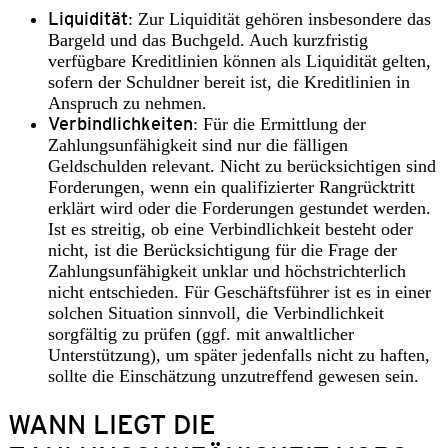
Liquidität
: Zur Liquidität gehören insbesondere das
Bargeld und das Buchgeld. Auch kurzfristig
verfügbare Kreditlinien können als Liquidität gelten,
sofern der Schuldner bereit ist, die Kreditlinien in
Anspruch zu nehmen.
Verbindlichkeiten
: Für die Ermittlung der
Zahlungsunfähigkeit sind nur die fälligen
Geldschulden relevant. Nicht zu berücksichtigen sind
Forderungen, wenn ein qualifizierter Rangrücktritt
erklärt wird oder die Forderungen gestundet werden.
Ist es streitig, ob eine Verbindlichkeit besteht oder
nicht, ist die Berücksichtigung für die Frage der
Zahlungsunfähigkeit unklar und höchstrichterlich
nicht entschieden. Für Geschäftsführer ist es in einer
solchen Situation sinnvoll, die Verbindlichkeit
sorgfältig zu prüfen (ggf. mit anwaltlicher
Unterstützung), um später jedenfalls nicht zu haften,
sollte die Einschätzung unzutreffend gewesen sein.
WANN LIEGT DIE