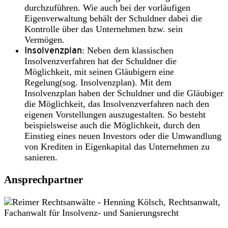
durchzuführen. Wie auch bei der vorläufigen
Eigenverwaltung behält der Schuldner dabei die
Kontrolle über das Unternehmen bzw. sein
Vermögen.
Insolvenzplan
: Neben dem klassischen
Insolvenzverfahren hat der Schuldner die
Möglichkeit, mit seinen Gläubigern eine
Regelung(sog. Insolvenzplan). Mit dem
Insolvenzplan haben der Schuldner und die Gläubiger
die Möglichkeit, das Insolvenzverfahren nach den
eigenen Vorstellungen auszugestalten. So besteht
beispielsweise auch die Möglichkeit, durch den
Einstieg eines neuen Investors oder die Umwandlung
von Krediten in Eigenkapital das Unternehmen zu
sanieren.
Ansprechpartner