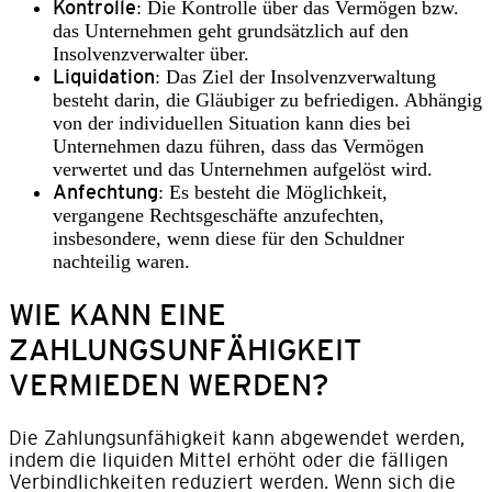
Kontrolle
: Die Kontrolle über das Vermögen bzw.
das Unternehmen geht grundsätzlich auf den
Insolvenzverwalter über.
Liquidation
: Das Ziel der Insolvenzverwaltung
besteht darin, die Gläubiger zu befriedigen. Abhängig
von der individuellen Situation kann dies bei
Unternehmen dazu führen, dass das Vermögen
verwertet und das Unternehmen aufgelöst wird.
Anfechtung
: Es besteht die Möglichkeit,
vergangene Rechtsgeschäfte anzufechten,
insbesondere, wenn diese für den Schuldner
nachteilig waren.
WIE KANN EINE
ZAHLUNGSUNFÄHIGKEIT
VERMIEDEN WERDEN?
Die Zahlungsunfähigkeit kann abgewendet werden,
indem die liquiden Mittel erhöht oder die fälligen
Verbindlichkeiten reduziert werden. Wenn sich die