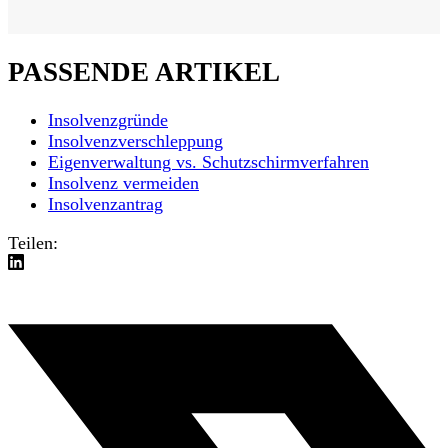
PASSENDE ARTIKEL
Insolvenzgründe
Insolvenzverschleppung
Eigenverwaltung vs. Schutzschirmverfahren
Insolvenz vermeiden
Insolvenzantrag
Teilen: