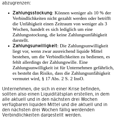
abzugrenzen:
Zahlungsstockung
: Können weniger als 10 % der
Verbindlichkeiten nicht gezahlt werden oder betrifft
die Unfähigkeit einen Zeitraum von weniger als 3
Wochen, handelt es sich lediglich um eine
Zahlungsstockung, die keine Zahlungsunfähigkeit
darstellt.
Zahlungsunwilligkeit
: Die Zahlungsunwilligkeit
liegt vor, wenn zwar ausreichend liquide Mittel
bestehen, um die Verbindlichkeiten zu bedienen, es
fehlt allerdings der Zahlungswille. Eine
Zahlungsunwilligkeit ist für Unternehmen gefährlich,
es besteht das Risiko, dass die Zahlungsunfähigkeit
vermutet wird, § 17 Abs. 2 S. 2 InsO.
Unternehmen, die sich in einer Krise befinden,
sollten also einen Liquiditätsplan erstellen, in dem
alle aktuell und in den nächsten drei Wochen
verfügbaren liquiden Mittel und die aktuell und in
den nächsten drei Wochen fällig werdenden
Verbindlichkeiten dargestellt werden.