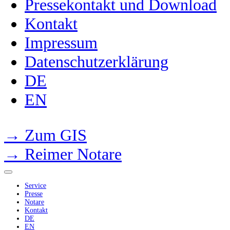
Pressekontakt und Download
Kontakt
Impressum
Datenschutzerklärung
DE
EN
→ Zum GIS
→ Reimer Notare
Service
Presse
Notare
Kontakt
DE
EN