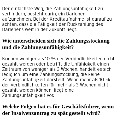
Der einfachste Weg, die Zahlungsunfähigkeit zu
verhindern, besteht darin, ein Darlehen
aufzunehmen. Bei der Kreditaufnahme ist darauf zu
achten, dass die Fälligkeit der Rückzahlung des
Darlehens weit in der Zukunft liegt.
Wie unterscheiden sich die Zahlungsstockung
und die Zahlungsunfähigkeit?
Können weniger als 10 % der Verbindlichkeiten nicht
gezahlt werden oder betrifft die Unfähigkeit einen
Zeitraum von weniger als 3 Wochen, handelt es sich
lediglich um eine Zahlungsstockung, die keine
Zahlungsunfähigkeit darstellt. Wenn mehr als 10 %
der Verbindlichkeiten für mehr als 3 Wochen nicht
gezahlt werden können, liegt eine
Zahlungsunfähigkeit vor.
Welche Folgen hat es für Geschäftsführer, wenn
der Insolvenzantrag zu spät gestellt wird?