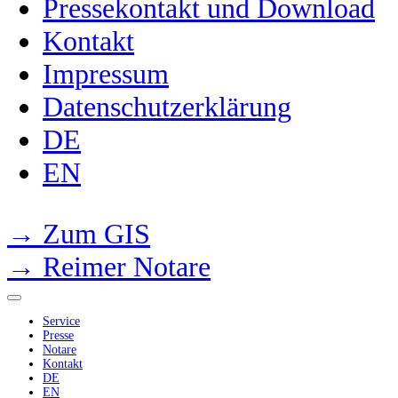
Pressekontakt und Download
Kontakt
Impressum
Datenschutzerklärung
DE
EN
→ Zum GIS
→ Reimer Notare
Service
Presse
Notare
Kontakt
DE
EN