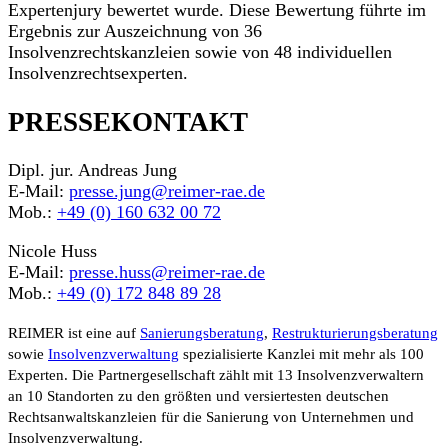
Expertenjury bewertet wurde. Diese Bewertung führte im
Ergebnis zur Auszeichnung von 36
Insolvenzrechtskanzleien sowie von 48 individuellen
Insolvenzrechtsexperten.
PRESSEKONTAKT
Dipl. jur. Andreas Jung
E-Mail:
presse.jung@reimer-rae.de
Mob.:
+49 (0) 160 632 00 72
Nicole Huss
E-Mail:
presse.huss@reimer-rae.de
Mob.:
+49 (0) 172 848 89 28
REIMER ist eine auf
Sanierungsberatung
,
Restrukturierungsberatung
sowie
Insolvenzverwaltung
spezialisierte Kanzlei mit mehr als 100
Experten. Die Partnergesellschaft zählt mit 13 Insolvenzverwaltern
an 10 Standorten zu den größten und versiertesten deutschen
Rechtsanwaltskanzleien für die Sanierung von Unternehmen und
Insolvenzverwaltung.