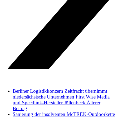
Berliner Logistikkonzern Zeitfracht übernimmt
niedersächsische Unternehmen First Wise Media
und Speedlink-Hersteller Jöllenbeck
Älterer
Beitrag
Sanierung der insolventen McTREK-Outdoorkette