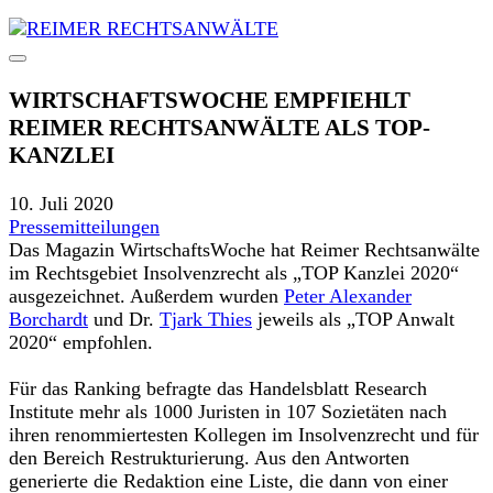
WIRTSCHAFTSWOCHE EMPFIEHLT
REIMER RECHTSANWÄLTE ALS TOP-
KANZLEI
10. Juli 2020
Pressemitteilungen
Das Magazin WirtschaftsWoche hat Reimer Rechtsanwälte
im Rechtsgebiet Insolvenzrecht als „TOP Kanzlei 2020“
ausgezeichnet. Außerdem wurden
Peter Alexander
Borchardt
und Dr.
Tjark Thies
jeweils als „TOP Anwalt
2020“ empfohlen.
Für das Ranking befragte das Handelsblatt Research
Institute mehr als 1000 Juristen in 107 Sozietäten nach
ihren renommiertesten Kollegen im Insolvenzrecht und für
den Bereich Restrukturierung. Aus den Antworten
generierte die Redaktion eine Liste, die dann von einer