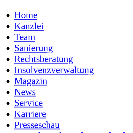
Home
Kanzlei
Team
Sanierung
Rechtsberatung
Insolvenzverwaltung
Magazin
News
Service
Karriere
Presseschau