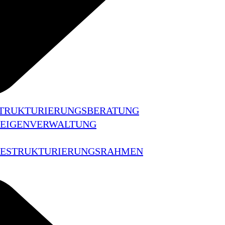
STRUKTURIERUNGSBERATUNG
 EIGENVERWALTUNG
 RESTRUKTURIERUNGSRAHMEN