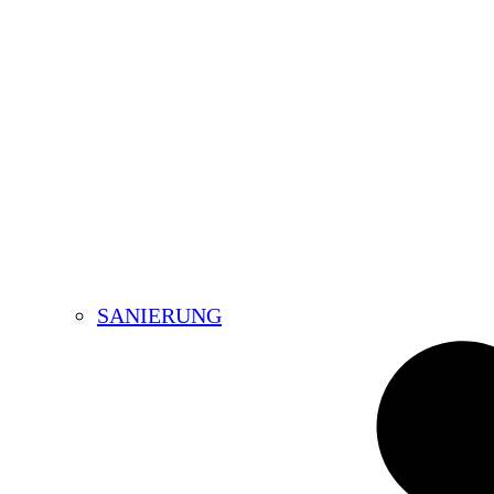
SANIERUNG