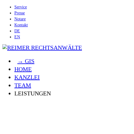
Service
Presse
Notare
Kontakt
DE
EN
→ GIS
HOME
KANZLEI
TEAM
LEISTUNGEN