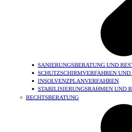
SANIERUNGSBERATUNG UND RE
SCHUTZSCHIRMVERFAHREN UND
INSOLVENZPLANVERFAHREN
STABILISIERUNGSRAHMEN UND
RECHTSBERATUNG