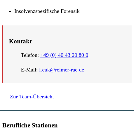
Insolvenzspezifische Forensik
Kontakt
Telefon:
+49 (0) 40 43 20 80 0
E-Mail:
i.cuk@reimer-rae.de
Zur Team-Übersicht
Berufliche Stationen