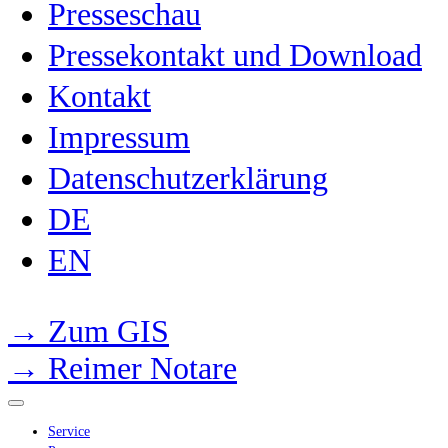
Presseschau
Pressekontakt und Download
Kontakt
Impressum
Datenschutzerklärung
DE
EN
→ Zum GIS
→ Reimer Notare
Service