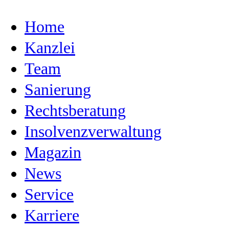
Home
Kanzlei
Team
Sanierung
Rechtsberatung
Insolvenzverwaltung
Magazin
News
Service
Karriere