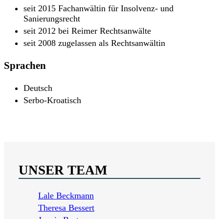
seit 2015
Fachanwältin für Insolvenz- und
Sanierungsrecht
seit 2012
bei Reimer Rechtsanwälte
seit 2008
zugelassen als Rechtsanwältin
Sprachen
Deutsch
Serbo-Kroatisch
UNSER TEAM
Lale Beckmann
Theresa Bessert