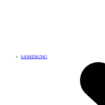
SANIERUNG