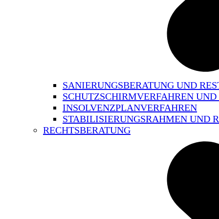
SANIERUNGSBERATUNG UND RE
SCHUTZSCHIRMVERFAHREN UND
INSOLVENZPLANVERFAHREN
STABILISIERUNGSRAHMEN UND
RECHTSBERATUNG