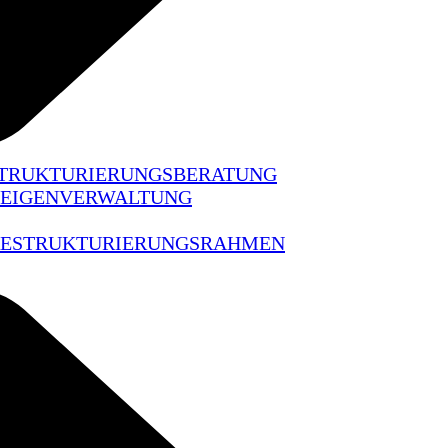
STRUKTURIERUNGSBERATUNG
 EIGENVERWALTUNG
 RESTRUKTURIERUNGSRAHMEN