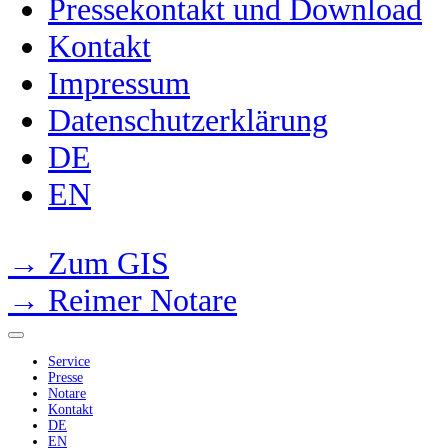
Pressekontakt und Download
Kontakt
Impressum
Datenschutzerklärung
DE
EN
→ Zum GIS
→ Reimer Notare
Service
Presse
Notare
Kontakt
DE
EN