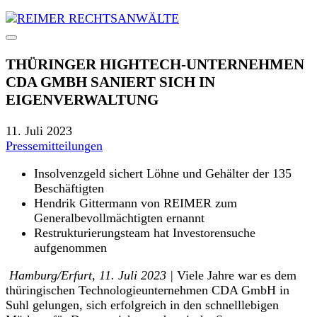
THÜRINGER HIGHTECH-UNTERNEHMEN
CDA GMBH SANIERT SICH IN
EIGENVERWALTUNG
11. Juli 2023
Pressemitteilungen
Insolvenzgeld sichert Löhne und Gehälter der 135
Beschäftigten
Hendrik Gittermann von REIMER zum
Generalbevollmächtigten ernannt
Restrukturierungsteam hat Investorensuche
aufgenommen
Hamburg/Erfurt, 11. Juli 2023 |
Viele Jahre war es dem
thüringischen Technologieunternehmen CDA GmbH in
Suhl gelungen, sich erfolgreich in den schnelllebigen