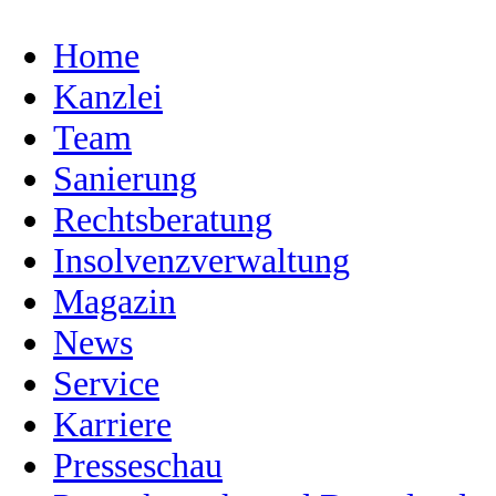
Home
Kanzlei
Team
Sanierung
Rechtsberatung
Insolvenzverwaltung
Magazin
News
Service
Karriere
Presseschau