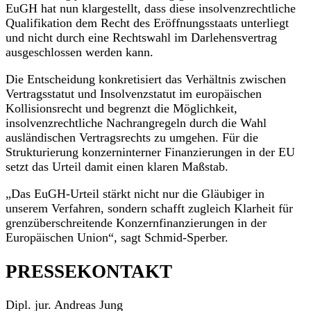
EuGH hat nun klargestellt, dass diese insolvenzrechtliche
Qualifikation dem Recht des Eröffnungsstaats unterliegt
und nicht durch eine Rechtswahl im Darlehensvertrag
ausgeschlossen werden kann.
Die Entscheidung konkretisiert das Verhältnis zwischen
Vertragsstatut und Insolvenzstatut im europäischen
Kollisionsrecht und begrenzt die Möglichkeit,
insolvenzrechtliche Nachrangregeln durch die Wahl
ausländischen Vertragsrechts zu umgehen. Für die
Strukturierung konzerninterner Finanzierungen in der EU
setzt das Urteil damit einen klaren Maßstab.
„Das EuGH-Urteil stärkt nicht nur die Gläubiger in
unserem Verfahren, sondern schafft zugleich Klarheit für
grenzüberschreitende Konzernfinanzierungen in der
Europäischen Union“, sagt Schmid-Sperber.
PRESSEKONTAKT
Dipl. jur. Andreas Jung