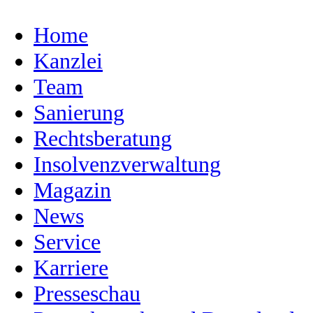
Home
Kanzlei
Team
Sanierung
Rechtsberatung
Insolvenzverwaltung
Magazin
News
Service
Karriere
Presseschau