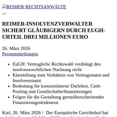
REIMER-INSOLVENZVERWALTER
SICHERT GLÄUBIGERN DURCH EUGH-
URTEIL DREI MILLIONEN EURO
26. März 2026
Pressemitteilungen
EuGH: Vertragliche Rechtswahl verdrängt den
insolvenzrechtlichen Nachrang nicht
Klarstellung zum Verhältnis von Vertragsstatut und
Insolvenzstatu
t
Bedeutung für konzerninterne Darlehen, Cash-
Pooling und Gesellschafterfinanzierungen
Folgen für die Gestaltung grenzüberschreitender
Finanzierungsstrukturen
K
iel, 26. März 2026
/ Der Europäische Gerichtshof hat