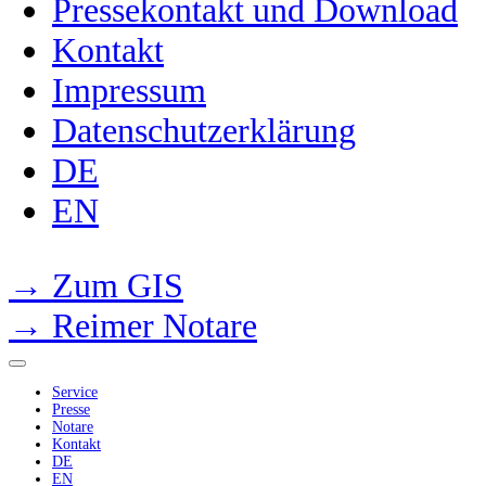
Pressekontakt und Download
Kontakt
Impressum
Datenschutzerklärung
DE
EN
→ Zum GIS
→ Reimer Notare
Service
Presse
Notare
Kontakt
DE
EN