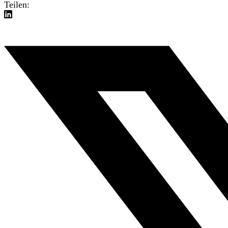
Teilen: