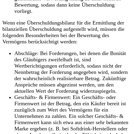
Bewertung, sodass dann keine Überschuldung
vorliegt.
Wenn eine Überschuldungsbilanz für die Ermittlung der
bilanziellen Überschuldung aufgestellt wird, müssen die
folgenden Besonderheiten bei der Bewertung des
Vermögens berücksichtigt werden:
Abschläge
: Bei Forderungen, bei denen die Bonität
des Gläubigers zweifelhaft ist, sind
Wertberichtigungen erforderlich, sodass nicht der
Nennbetrag der Forderung angegeben wird, sondern
der wahrscheinlich realisierbare Betrag. Zukünftige
Ansprüche müssen abgezinst werden, um den
aktuellen Wert der Forderung widerzuspiegeln.
Geschäfts- & Firmenwert:
Ein Geschäfts- oder
Firmenwert ist der Betrag, den ein Käufer bereit ist
zuzüglich zum Wert des Vermögens für ein
Unternehmen zu zahlen. Ein solcher Geschäfts- &
Firmenwert kann sich etwa aus einer sehr bekannten
Marke ergeben (z. B. bei Softdrink-Herstellern oder