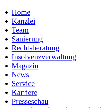
Home
Kanzlei
Team
Sanierung
Rechtsberatung
Insolvenzverwaltung
Magazin
News
Service
Karriere
Presseschau