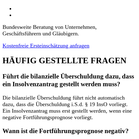
Bundesweite Beratung von Unternehmen,
Geschäftsführern und Gläubigern.
Kostenfreie Ersteinschätzung anfragen
HÄUFIG GESTELLTE FRAGEN
Führt die bilanzielle Überschuldung dazu, dass
ein Insolvenzantrag gestellt werden muss?
Die bilanzielle Überschuldung führt nicht automatisch
dazu, dass die Überschuldung i.S.d. § 19 InsO vorliegt.
Ein Insolvenzantrag muss erst gestellt werden, wenn eine
negative Fortführungsprognose vorliegt.
Wann ist die Fortführungsprognose negativ?