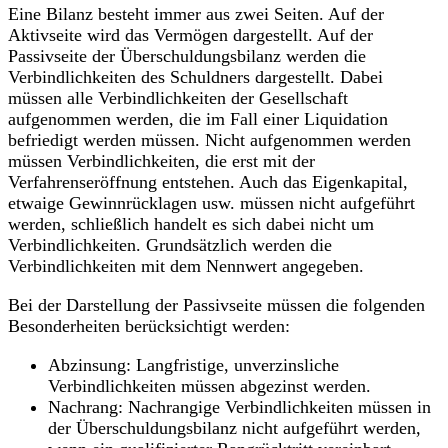
Eine Bilanz besteht immer aus zwei Seiten. Auf der
Aktivseite wird das Vermögen dargestellt. Auf der
Passivseite der Überschuldungsbilanz werden die
Verbindlichkeiten des Schuldners dargestellt. Dabei
müssen alle Verbindlichkeiten der Gesellschaft
aufgenommen werden, die im Fall einer Liquidation
befriedigt werden müssen. Nicht aufgenommen werden
müssen Verbindlichkeiten, die erst mit der
Verfahrenseröffnung entstehen. Auch das Eigenkapital,
etwaige Gewinnrücklagen usw. müssen nicht aufgeführt
werden, schließlich handelt es sich dabei nicht um
Verbindlichkeiten. Grundsätzlich werden die
Verbindlichkeiten mit dem Nennwert angegeben.
Bei der Darstellung der Passivseite müssen die folgenden
Besonderheiten berücksichtigt werden:
Abzinsung
: Langfristige, unverzinsliche
Verbindlichkeiten müssen abgezinst werden.
Nachrang
: Nachrangige Verbindlichkeiten müssen in
der Überschuldungsbilanz nicht aufgeführt werden,