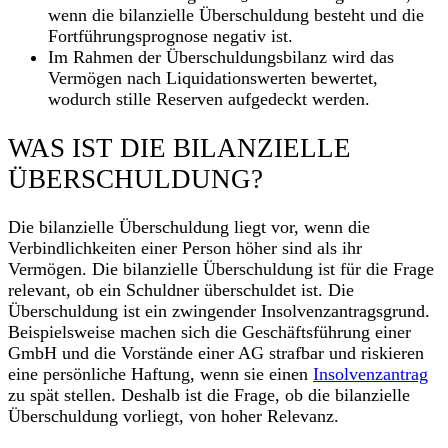
wenn die bilanzielle Überschuldung besteht und die
Fortführungsprognose negativ ist.
Im Rahmen der Überschuldungsbilanz wird das
Vermögen nach Liquidationswerten bewertet,
wodurch stille Reserven aufgedeckt werden.
WAS IST DIE BILANZIELLE
ÜBERSCHULDUNG?
Die bilanzielle Überschuldung liegt vor, wenn die
Verbindlichkeiten einer Person höher sind als ihr
Vermögen. Die bilanzielle Überschuldung ist für die Frage
relevant, ob ein Schuldner überschuldet ist. Die
Überschuldung ist ein zwingender Insolvenzantragsgrund.
Beispielsweise machen sich die Geschäftsführung einer
GmbH und die Vorstände einer AG strafbar und riskieren
eine persönliche Haftung, wenn sie einen
Insolvenzantrag
zu spät stellen. Deshalb ist die Frage, ob die bilanzielle
Überschuldung vorliegt, von hoher Relevanz.