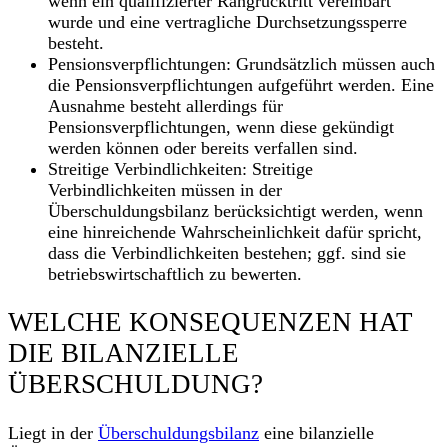
wenn ein qualifizierter Rangrücktritt vereinbart
wurde und eine vertragliche Durchsetzungssperre
besteht.
Pensionsverpflichtungen
: Grundsätzlich müssen auch
die Pensionsverpflichtungen aufgeführt werden. Eine
Ausnahme besteht allerdings für
Pensionsverpflichtungen, wenn diese gekündigt
werden können oder bereits verfallen sind.
Streitige Verbindlichkeiten
: Streitige
Verbindlichkeiten müssen in der
Überschuldungsbilanz berücksichtigt werden, wenn
eine hinreichende Wahrscheinlichkeit dafür spricht,
dass die Verbindlichkeiten bestehen; ggf. sind sie
betriebswirtschaftlich zu bewerten.
WELCHE KONSEQUENZEN HAT
DIE BILANZIELLE
ÜBERSCHULDUNG?
Liegt in der
Überschuldungsbilanz
eine bilanzielle