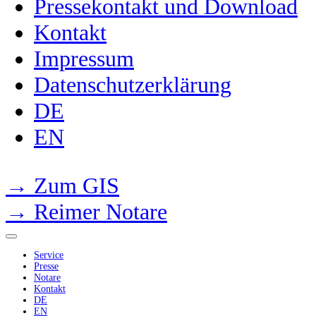
Pressekontakt und Download
Kontakt
Impressum
Datenschutzerklärung
DE
EN
→ Zum GIS
→ Reimer Notare
Service
Presse
Notare
Kontakt
DE
EN