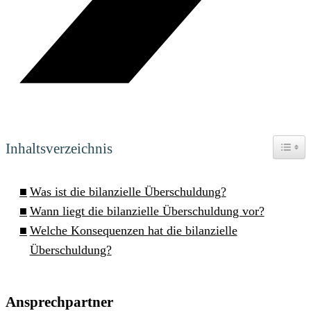
Toggle
Inhaltsverzeichnis
Was ist die bilanzielle Überschuldung?
Wann liegt die bilanzielle Überschuldung vor?
Welche Konsequenzen hat die bilanzielle
Überschuldung?
Ansprechpartner