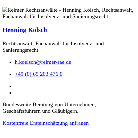
Henning Kölsch
Rechtsanwalt, Fachanwalt für Insolvenz- und
Sanierungsrecht
h.koelsch@reimer-rae.de
+49 (0) 69 203 476 0
Bundesweite Beratung von Unternehmen,
Geschäftsführern und Gläubigern.
Kostenfreie Ersteinschätzung anfragen
STANDORTE