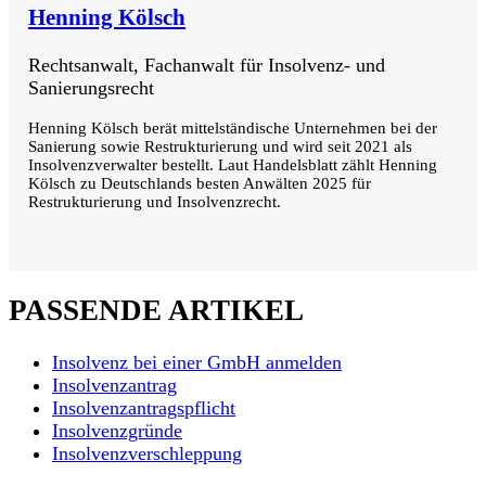
Henning Kölsch
Rechtsanwalt, Fachanwalt für Insolvenz- und
Sanierungsrecht
Henning Kölsch berät mittelständische Unternehmen bei der
Sanierung sowie Restrukturierung und wird seit 2021 als
Insolvenzverwalter bestellt. Laut Handelsblatt zählt Henning
Kölsch zu Deutschlands besten Anwälten 2025 für
Restrukturierung und Insolvenzrecht.
PASSENDE ARTIKEL
Insolvenz bei einer GmbH anmelden
Insolvenzantrag
Insolvenzantragspflicht
Insolvenzgründe
Insolvenzverschleppung