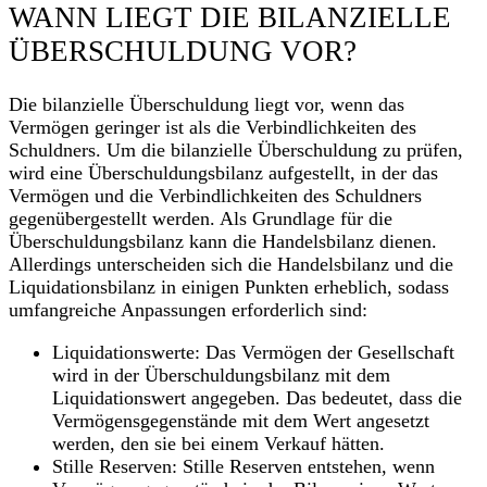
WANN LIEGT DIE BILANZIELLE
ÜBERSCHULDUNG VOR?
Die bilanzielle Überschuldung liegt vor, wenn das
Vermögen geringer ist als die Verbindlichkeiten des
Schuldners. Um die bilanzielle Überschuldung zu prüfen,
wird eine Überschuldungsbilanz aufgestellt, in der das
Vermögen und die Verbindlichkeiten des Schuldners
gegenübergestellt werden. Als Grundlage für die
Überschuldungsbilanz kann die Handelsbilanz dienen.
Allerdings unterscheiden sich die Handelsbilanz und die
Liquidationsbilanz in einigen Punkten erheblich, sodass
umfangreiche Anpassungen erforderlich sind:
Liquidationswerte
: Das Vermögen der Gesellschaft
wird in der Überschuldungsbilanz mit dem
Liquidationswert angegeben. Das bedeutet, dass die
Vermögensgegenstände mit dem Wert angesetzt
werden, den sie bei einem Verkauf hätten.
Stille Reserven
: Stille Reserven entstehen, wenn