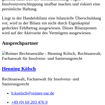
Insolvenzverschleppung strafbar machen und riskiert eine
persönliche Haftung.
Liegt in der Handelsbilanz eine bilanzielle Überschuldung
vor, wird in der Bilanz ein nicht durch Eigenkapital
gedeckter Fehlbetrag ausgewiesen. Dieser Bilanzposten
wird auf der Aktivseite des Vermögens ausgewiesen.
Ansprechpartner
Henning Kölsch
Rechtsanwalt, Fachanwalt für Insolvenz- und
Sanierungsrecht
h.koelsch@reimer-rae.de
+49 (0) 69 203 476 0