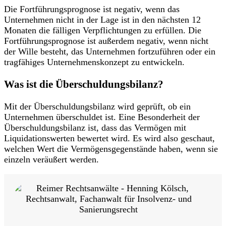
Die Fortführungsprognose ist negativ, wenn das
Unternehmen nicht in der Lage ist in den nächsten 12
Monaten die fälligen Verpflichtungen zu erfüllen. Die
Fortführungsprognose ist außerdem negativ, wenn nicht
der Wille besteht, das Unternehmen fortzuführen oder ein
tragfähiges Unternehmenskonzept zu entwickeln.
Was ist die Überschuldungsbilanz?
Mit der Überschuldungsbilanz wird geprüft, ob ein
Unternehmen überschuldet ist. Eine Besonderheit der
Überschuldungsbilanz ist, dass das Vermögen mit
Liquidationswerten bewertet wird. Es wird also geschaut,
welchen Wert die Vermögensgegenstände haben, wenn sie
einzeln veräußert werden.