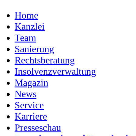
Home
Kanzlei
Team
Sanierung
Rechtsberatung
Insolvenzverwaltung
Magazin
News
Service
Karriere
Presseschau