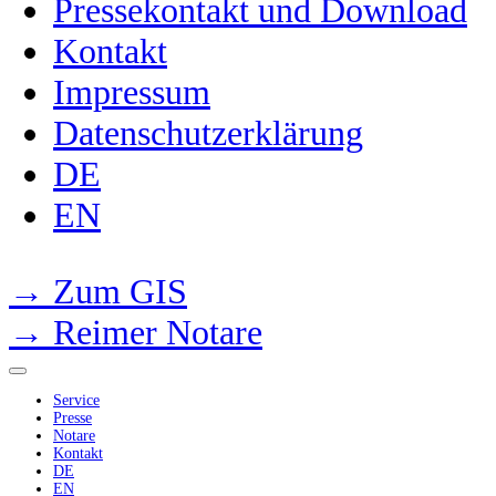
Pressekontakt und Download
Kontakt
Impressum
Datenschutzerklärung
DE
EN
→ Zum GIS
→ Reimer Notare
Service
Presse
Notare
Kontakt
DE
EN