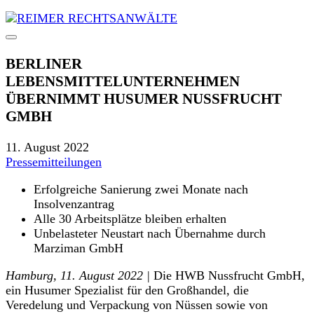
BERLINER
LEBENSMITTELUNTERNEHMEN
ÜBERNIMMT HUSUMER NUSSFRUCHT
GMBH
11. August 2022
Pressemitteilungen
Erfolgreiche Sanierung zwei Monate nach
Insolvenzantrag
Alle 30 Arbeitsplätze bleiben erhalten
Unbelasteter Neustart nach Übernahme durch
Marziman GmbH
Hamburg, 11. August 2022 |
Die HWB Nussfrucht GmbH,
ein Husumer Spezialist für den Großhandel, die
Veredelung und Verpackung von Nüssen sowie von