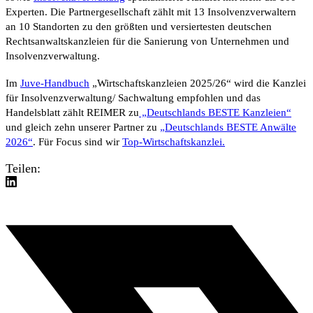
Experten. Die Partnergesellschaft zählt mit 13 Insolvenzverwaltern
an 10 Standorten zu den größten und versiertesten deutschen
Rechtsanwaltskanzleien für die Sanierung von Unternehmen und
Insolvenzverwaltung.
Im
Juve-Handbuch
„Wirtschaftskanzleien 2025/26“
wird die Kanzlei
für Insolvenzverwaltung/ Sachwaltung empfohlen und das
Handelsblatt
zählt REIMER zu
„Deutschlands BESTE Kanzleien“
und gleich zehn unserer Partner zu
„Deutschlands BESTE Anwälte
2026“
. Für Focus sind wir
Top-Wirtschaftskanzlei.
Teilen: