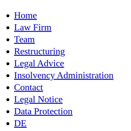
Home
Law Firm
Team
Restructuring
Legal Advice
Insolvency Administration
Contact
Legal Notice
Data Protection
DE