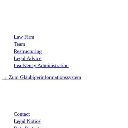
SITEMAP
Law Firm
Team
Restructuring
Legal Advice
Insolvency Administration
→ Zum Gläubigerinformationssystem
LEGAL
Contact
Legal Notice